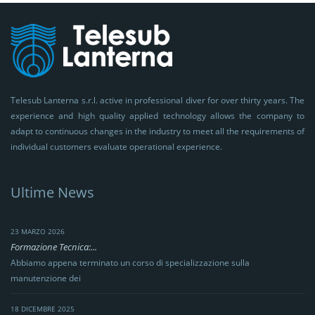
Telesub Lanterna s.r.l. active in professional diver for over thirty years. The
experience and high quality applied technology allows the company to
adapt to continuous changes in the industry to meet all the requirements of
individual customers evaluate operational experience.
Ultime News
23 MARZO 2026
Formazione Tecnica:...
Abbiamo appena terminato un corso di specializzazione sulla
manutenzione dei
18 DICEMBRE 2025