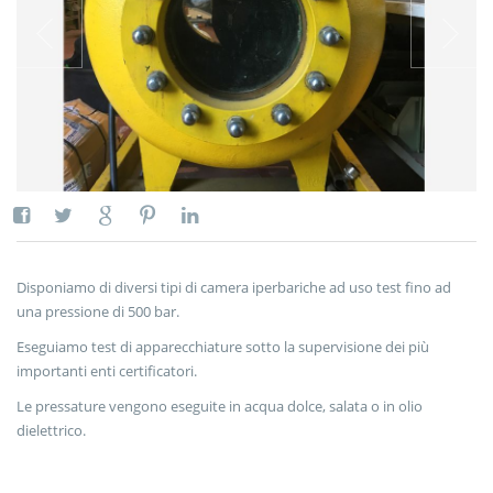
Disponiamo di diversi tipi di camera iperbariche ad uso test fino ad
una pressione di 500 bar.
Eseguiamo test di apparecchiature sotto la supervisione dei più
importanti enti certificatori.
Le pressature vengono eseguite in acqua dolce, salata o in olio
dielettrico.