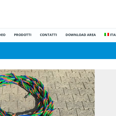
DEO
PRODOTTI
CONTATTI
DOWNLOAD AREA
IT