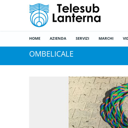
HOME
AZIENDA
SERVIZI
MARCHI
VI
OMBELICALE