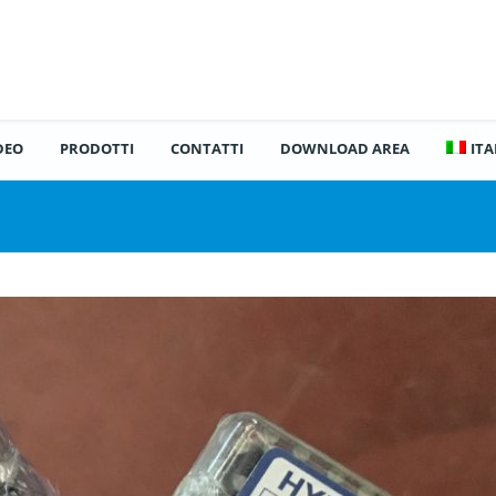
DEO
PRODOTTI
CONTATTI
DOWNLOAD AREA
IT