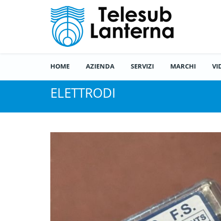
HOME
AZIENDA
SERVIZI
MARCHI
VI
ELETTRODI