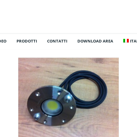
DEO
PRODOTTI
CONTATTI
DOWNLOAD AREA
IT