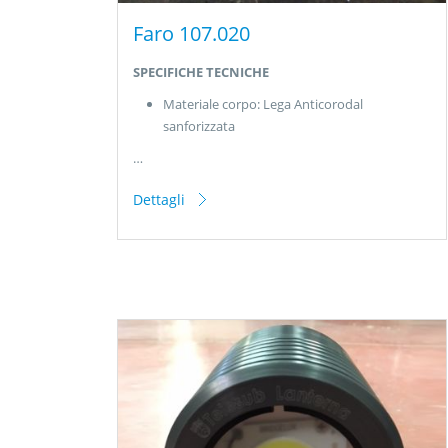
Faro 107.020
SPECIFICHE TECNICHE
Materiale corpo: Lega Anticorodal
sanforizzata
…
Dettagli