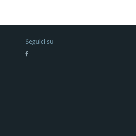
Seguici su