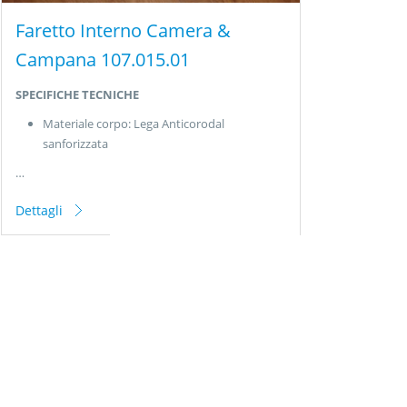
Faretto Interno Camera &
Campana 107.015.01
SPECIFICHE TECNICHE
Materiale corpo: Lega Anticorodal
sanforizzata
…
Dettagli