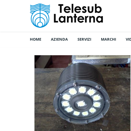
HOME
AZIENDA
SERVIZI
MARCHI
VI