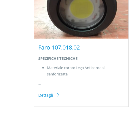
Faro 107.018.02
SPECIFICHE TECNICHE
Materiale corpo: Lega Anticorodal
sanforizzata
…
Dettagli