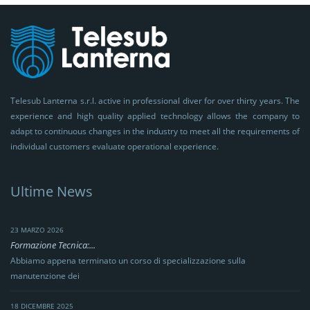
Telesub Lanterna s.r.l. active in professional diver for over thirty years. The
experience and high quality applied technology allows the company to
adapt to continuous changes in the industry to meet all the requirements of
individual customers evaluate operational experience.
Ultime News
23 MARZO 2026
Formazione Tecnica:...
Abbiamo appena terminato un corso di specializzazione sulla
manutenzione dei
18 DICEMBRE 2025